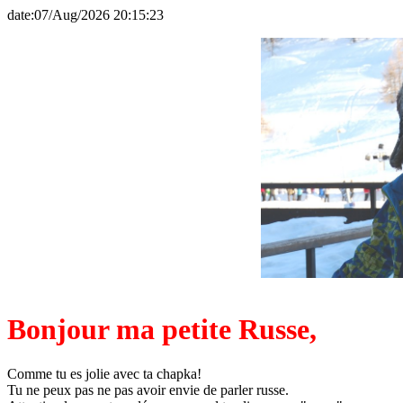
date:07/Aug/2026 20:15:23
Bonjour ma petite Russe,
Comme tu es jolie avec ta chapka!
Tu ne peux pas ne pas avoir envie de parler russe.